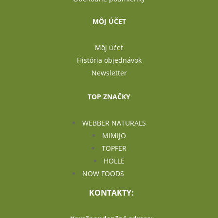
MÔJ ÚČET
Môj účet
História objednávok
Newsletter
TOP ZNAČKY
WEBBER NATURALS
MIMIJO
TOPFER
HOLLE
NOW FOODS
KONTAKTY: