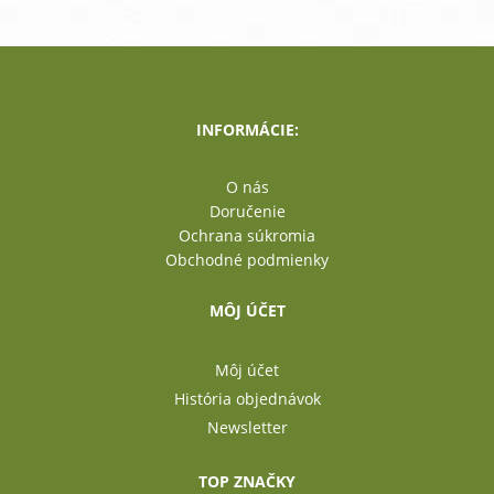
INFORMÁCIE:
O nás
Doručenie
Ochrana súkromia
Obchodné podmienky
MÔJ ÚČET
Môj účet
História objednávok
Newsletter
TOP ZNAČKY