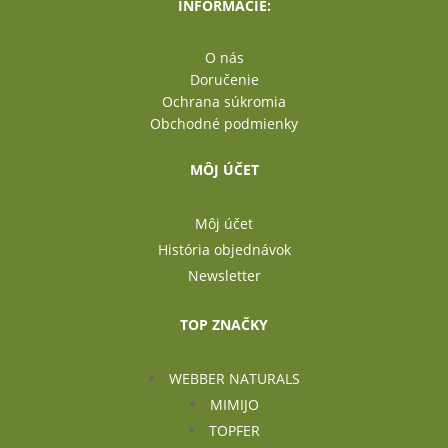
INFORMÁCIE:
O nás
Doručenie
Ochrana súkromia
Obchodné podmienky
MÔJ ÚČET
Môj účet
História objednávok
Newsletter
TOP ZNAČKY
WEBBER NATURALS
MIMIJO
TOPFER