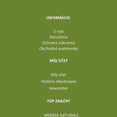
INFORMÁCIE:
O nás
Doručenie
Ochrana súkromia
Obchodné podmienky
MÔJ ÚČET
Môj účet
História objednávok
Newsletter
TOP ZNAČKY
WEBBER NATURALS