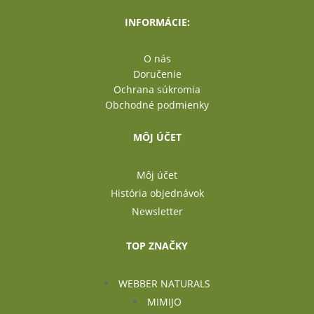
INFORMÁCIE:
O nás
Doručenie
Ochrana súkromia
Obchodné podmienky
MÔJ ÚČET
Môj účet
História objednávok
Newsletter
TOP ZNAČKY
WEBBER NATURALS
MIMIJO