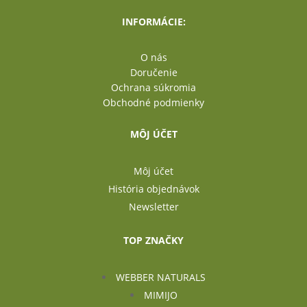
INFORMÁCIE:
O nás
Doručenie
Ochrana súkromia
Obchodné podmienky
MÔJ ÚČET
Môj účet
História objednávok
Newsletter
TOP ZNAČKY
WEBBER NATURALS
MIMIJO