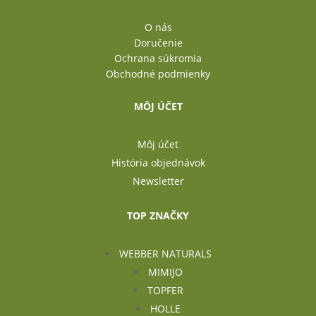
O nás
Doručenie
Ochrana súkromia
Obchodné podmienky
MÔJ ÚČET
Môj účet
História objednávok
Newsletter
TOP ZNAČKY
WEBBER NATURALS
MIMIJO
TOPFER
HOLLE