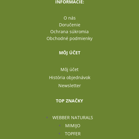
INFORMÁCIE:
O nás
Doručenie
Ochrana súkromia
Obchodné podmienky
MÔJ ÚČET
Môj účet
História objednávok
Newsletter
TOP ZNAČKY
WEBBER NATURALS
MIMIJO
TOPFER