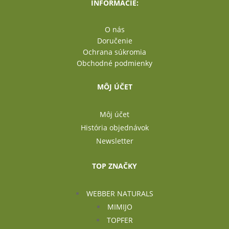
INFORMÁCIE:
O nás
Doručenie
Ochrana súkromia
Obchodné podmienky
MÔJ ÚČET
Môj účet
História objednávok
Newsletter
TOP ZNAČKY
WEBBER NATURALS
MIMIJO
TOPFER