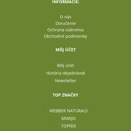
INFORMÁCIE:
O nás
Doručenie
Ochrana súkromia
Obchodné podmienky
MÔJ ÚČET
Môj účet
História objednávok
Newsletter
TOP ZNAČKY
WEBBER NATURALS
MIMIJO
TOPFER