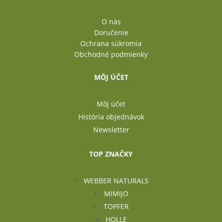
O nás
Doručenie
Ochrana súkromia
Obchodné podmienky
MÔJ ÚČET
Môj účet
História objednávok
Newsletter
TOP ZNAČKY
WEBBER NATURALS
MIMIJO
TOPFER
HOLLE