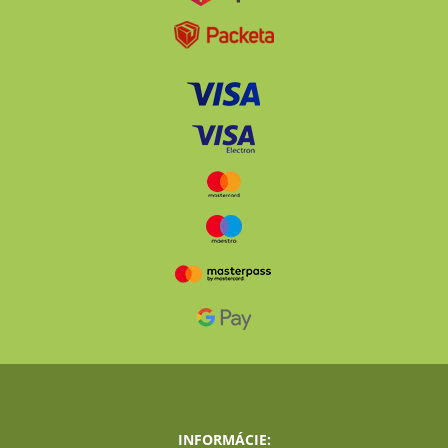
INFORMÁCIE: