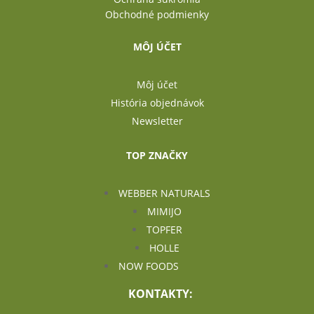
Obchodné podmienky
MÔJ ÚČET
Môj účet
História objednávok
Newsletter
TOP ZNAČKY
WEBBER NATURALS
MIMIJO
TOPFER
HOLLE
NOW FOODS
KONTAKTY: