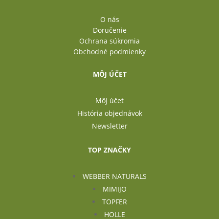
O nás
Doručenie
Ochrana súkromia
Obchodné podmienky
MÔJ ÚČET
Môj účet
História objednávok
Newsletter
TOP ZNAČKY
WEBBER NATURALS
MIMIJO
TOPFER
HOLLE