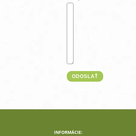
INFORMÁCIE: