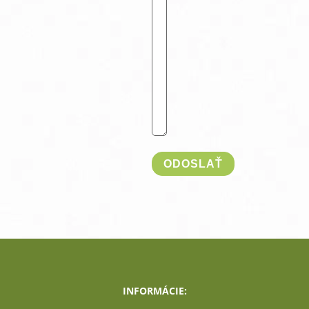
INFORMÁCIE: