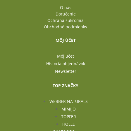
O nás
Doručenie
Ochrana súkromia
Obchodné podmienky
MÔJ ÚČET
Môj účet
História objednávok
Newsletter
TOP ZNAČKY
WEBBER NATURALS
MIMIJO
TOPFER
HOLLE