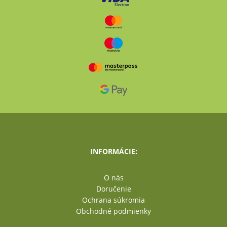
INFORMÁCIE:
O nás
Doručenie
Ochrana súkromia
Obchodné podmienky