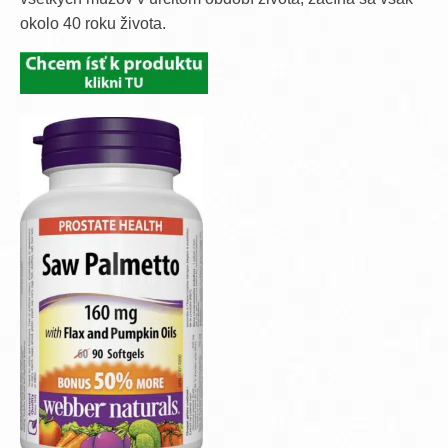
okolo 40 roku života.