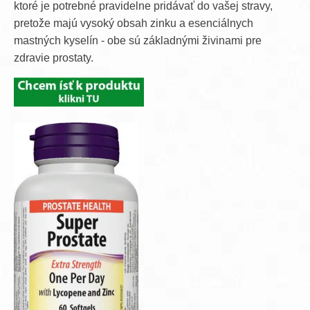
ktoré je potrebné pravidelne pridávať do vašej stravy,
pretože majú vysoký obsah zinku a esenciálnych
mastných kyselín - obe sú základnými živinami pre
zdravie prostaty.