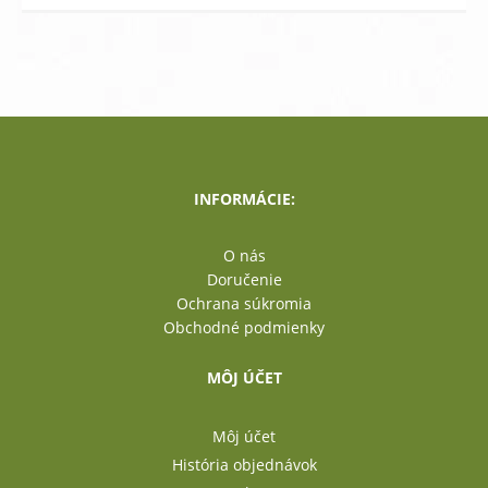
INFORMÁCIE:
O nás
Doručenie
Ochrana súkromia
Obchodné podmienky
MÔJ ÚČET
Môj účet
História objednávok