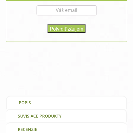
POPIS
SÚVISIACE PRODUKTY
RECENZIE