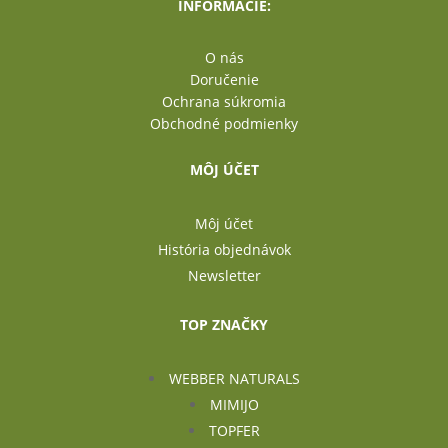
INFORMÁCIE:
O nás
Doručenie
Ochrana súkromia
Obchodné podmienky
MÔJ ÚČET
Môj účet
História objednávok
Newsletter
TOP ZNAČKY
WEBBER NATURALS
MIMIJO
TOPFER