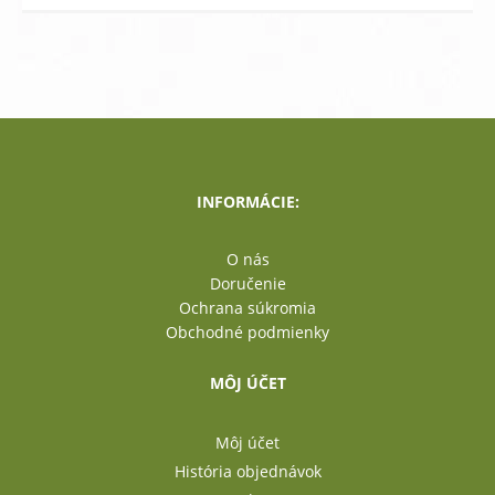
INFORMÁCIE:
O nás
Doručenie
Ochrana súkromia
Obchodné podmienky
MÔJ ÚČET
Môj účet
História objednávok