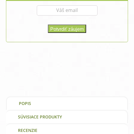
POPIS
SÚVISIACE PRODUKTY
RECENZIE