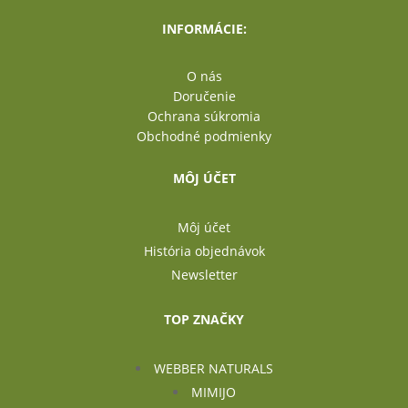
INFORMÁCIE:
O nás
Doručenie
Ochrana súkromia
Obchodné podmienky
MÔJ ÚČET
Môj účet
História objednávok
Newsletter
TOP ZNAČKY
WEBBER NATURALS
MIMIJO