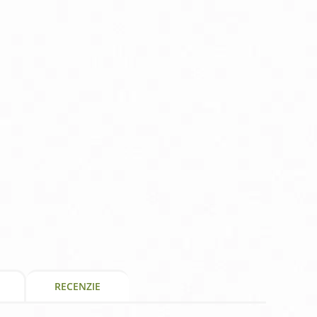
RECENZIE