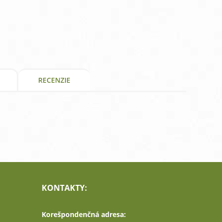
RECENZIE
KONTAKTY:
Korešpondenčná adresa: