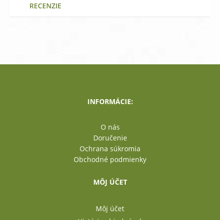
RECENZIE
INFORMÁCIE:
O nás
Doručenie
Ochrana súkromia
Obchodné podmienky
MÔJ ÚČET
Môj účet