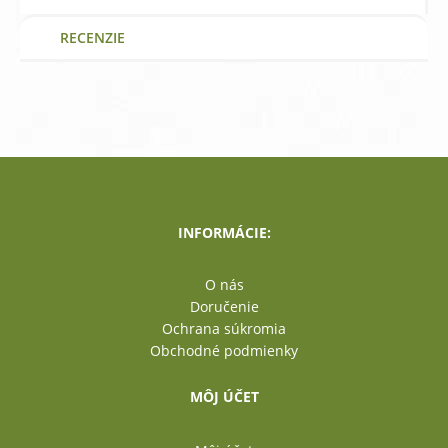
RECENZIE
INFORMÁCIE:
O nás
Doručenie
Ochrana súkromia
Obchodné podmienky
MÔJ ÚČET