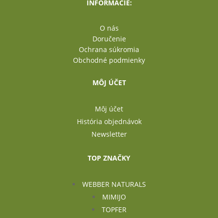
INFORMÁCIE:
O nás
Doručenie
Ochrana súkromia
Obchodné podmienky
MÔJ ÚČET
Môj účet
História objednávok
Newsletter
TOP ZNAČKY
WEBBER NATURALS
MIMIJO
TOPFER