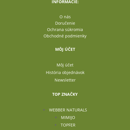
INFORMÁCIE:
O nás
Doručenie
Ochrana súkromia
Obchodné podmienky
MÔJ ÚČET
Môj účet
História objednávok
Newsletter
TOP ZNAČKY
WEBBER NATURALS
MIMIJO
TOPFER