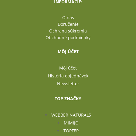
INFORMÁCIE:
O nás
Doručenie
Ochrana súkromia
Obchodné podmienky
MÔJ ÚČET
Môj účet
História objednávok
Newsletter
TOP ZNAČKY
WEBBER NATURALS
MIMIJO
TOPFER