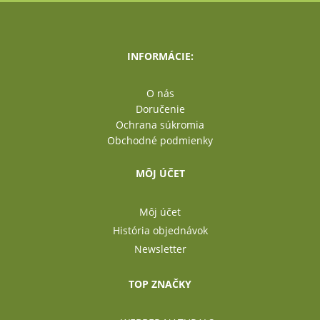
INFORMÁCIE:
O nás
Doručenie
Ochrana súkromia
Obchodné podmienky
MÔJ ÚČET
Môj účet
História objednávok
Newsletter
TOP ZNAČKY