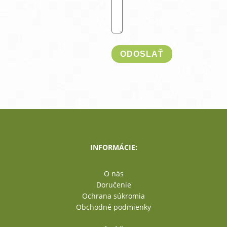
INFORMÁCIE:
O nás
Doručenie
Ochrana súkromia
Obchodné podmienky