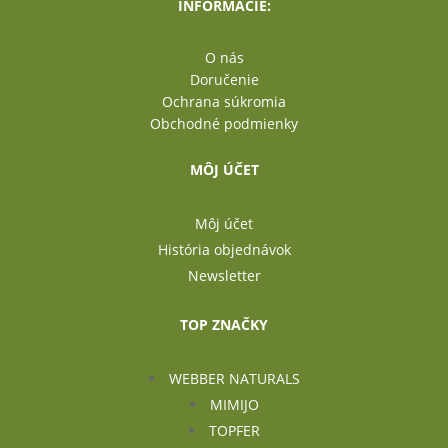
INFORMÁCIE:
O nás
Doručenie
Ochrana súkromia
Obchodné podmienky
MÔJ ÚČET
Môj účet
História objednávok
Newsletter
TOP ZNAČKY
WEBBER NATURALS
MIMIJO
TOPFER