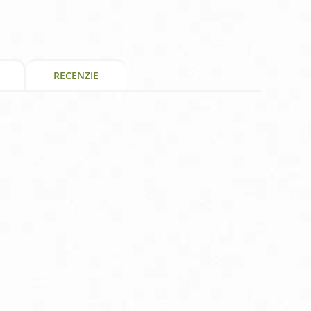
RECENZIE