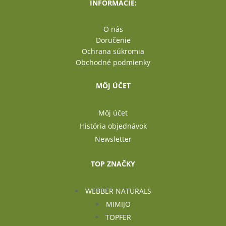
INFORMÁCIE:
O nás
Doručenie
Ochrana súkromia
Obchodné podmienky
MÔJ ÚČET
Môj účet
História objednávok
Newsletter
TOP ZNAČKY
WEBBER NATURALS
MIMIJO
TOPFER