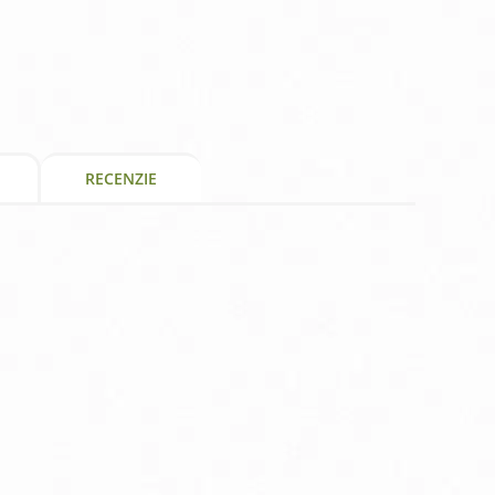
RECENZIE