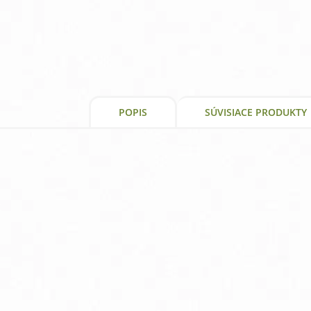
POPIS
SÚVISIACE PRODUKTY