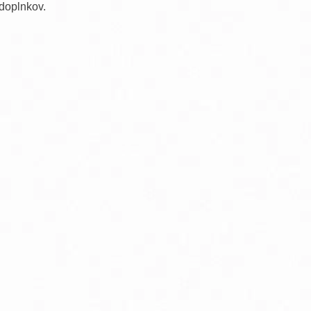
 doplnkov.