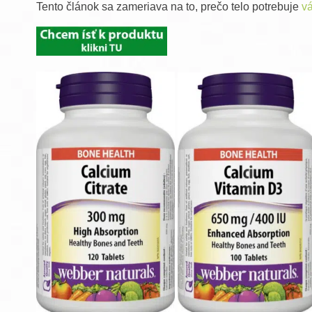
Tento článok sa zameriava na to, prečo telo potrebuje
v