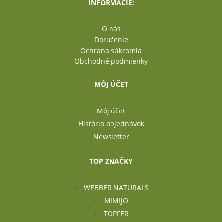
INFORMÁCIE:
O nás
Doručenie
Ochrana súkromia
Obchodné podmienky
MÔJ ÚČET
Môj účet
História objednávok
Newsletter
TOP ZNAČKY
WEBBER NATURALS
MIMIJO
TOPFER