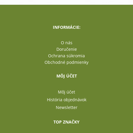
INFORMÁCIE:
O nás
Doručenie
Ochrana súkromia
Obchodné podmienky
MÔJ ÚČET
Môj účet
História objednávok
Newsletter
TOP ZNAČKY