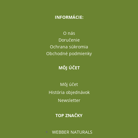
INFORMÁCIE:
O nás
Doručenie
Ochrana súkromia
Obchodné podmienky
MÔJ ÚČET
Môj účet
História objednávok
Newsletter
TOP ZNAČKY
WEBBER NATURALS