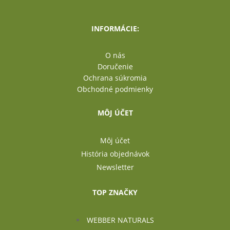
INFORMÁCIE:
O nás
Doručenie
Ochrana súkromia
Obchodné podmienky
MÔJ ÚČET
Môj účet
História objednávok
Newsletter
TOP ZNAČKY
WEBBER NATURALS