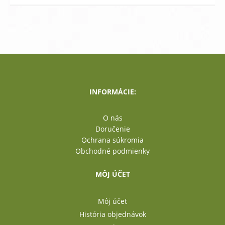
INFORMÁCIE:
O nás
Doručenie
Ochrana súkromia
Obchodné podmienky
MÔJ ÚČET
Môj účet
História objednávok