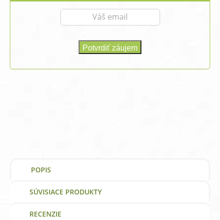
POPIS
SÚVISIACE PRODUKTY
RECENZIE