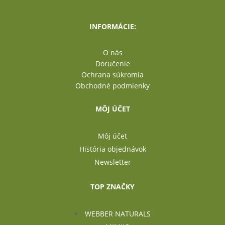
INFORMÁCIE:
O nás
Doručenie
Ochrana súkromia
Obchodné podmienky
MÔJ ÚČET
Môj účet
História objednávok
Newsletter
TOP ZNAČKY
WEBBER NATURALS